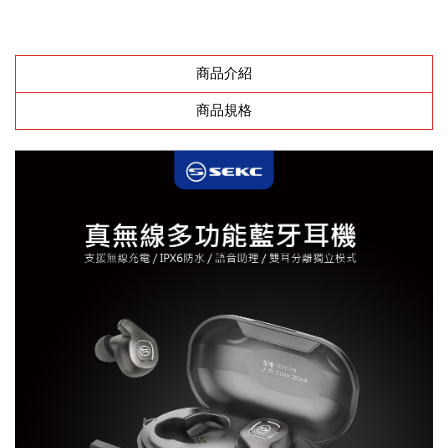
商品介紹
商品規格