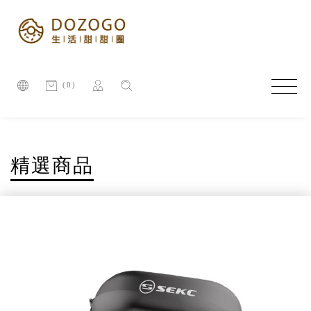
(0)
精選商品