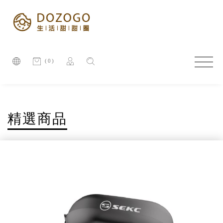
(0)
精選商品