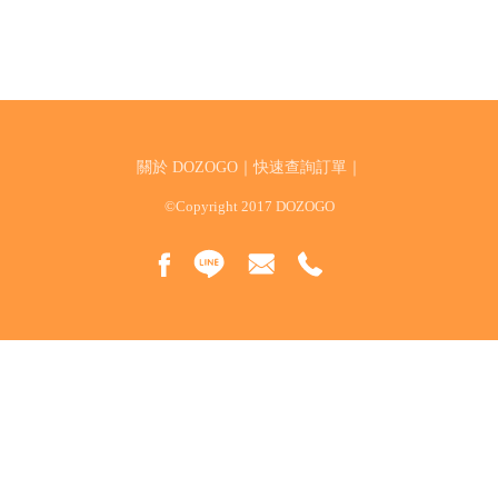
關於 DOZOGO
｜
快速查詢訂單
｜
©Copyright 2017 DOZOGO